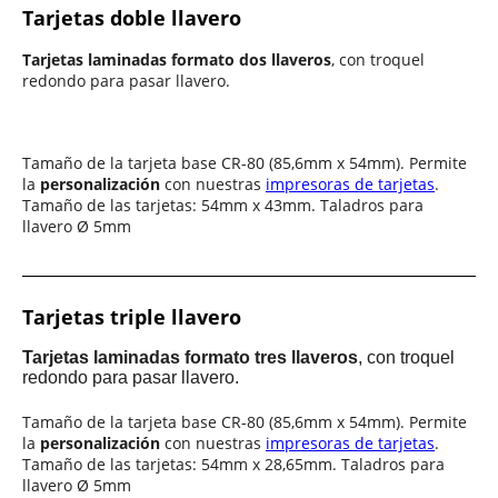
Tarjetas doble llavero
Tarjetas laminadas formato dos llaveros
, con troquel
redondo para pasar llavero.
Tamaño de la tarjeta base CR-80 (85,6mm x 54mm). Permite
la
personalización
con nuestras
impresoras de tarjetas
.
Tamaño de las tarjetas: 54mm x 43mm.
Taladros para
llavero
Ø
5mm
Tarjetas triple llavero
Tarjetas laminadas formato tres llaveros
, con troquel
redondo para pasar llavero.
Tamaño de la tarjeta base CR-80 (85,6mm x 54mm). Permite
la
personalización
con nuestras
impresoras de tarjetas
.
Tamaño de las tarjetas: 54mm x 28,65mm.
Taladros para
llavero
Ø
5mm