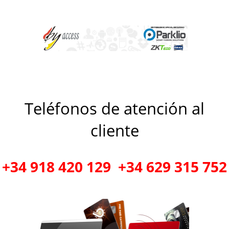
Teléfonos de atención al
cliente
+34 918 420 129 +34 629 315 752