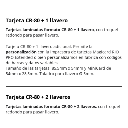
Tarjeta CR-80 + 1 llavero
Tarjetas laminadas formato CR-80 + 1 llavero
, con troquel
redondo para pasar llavero.
Tarjeta CR-80 + 1 llavero adicional. Permite la
personalización
con la impresora de tarjetas Magicard RIO
PRO Extended
o bien personalizamos en fábrica con códigos
de barras y datos variables.
Tamaño de las tarjetas: 85,5mm x 54mm y MiniCard de
54mm x 28,5mm.
Taladro para llavero
Ø
5mm.
Tarjeta CR-80 + 2 llaveros
Tarjetas laminadas formato CR-80 + 2 llaveros
, con troquel
redondo para pasar llavero.