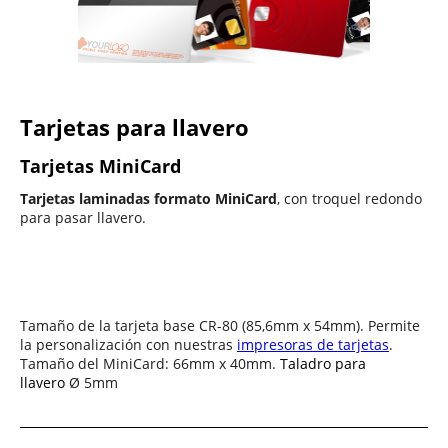
Tarjetas para llavero
Tarjetas MiniCard
Tarjetas laminadas formato MiniCard
, con troquel redondo
para pasar llavero.
Tamaño de la tarjeta base CR-80 (85,6mm x 54mm). Permite
la personalización con nuestras
impresoras de tarjetas
.
Tamaño del MiniCard: 66mm x 40mm.
Taladro para
llavero
Ø
5mm