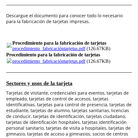
Descargue el documento para conocer todo lo necesario
para la fabricación de tarjetas impresas.
Procedimiento para la fabricación de tarjetas
procedimiento_fabricacióntarjetas.pdf
(126.67KB)
Procedimiento para la fabricación de tarjetas
procedimiento_fabricacióntarjetas.pdf
(126.67KB)
Sectores y usos de la tarjeta
Tarjetas de visitante, credenciales para eventos, tarjetas de
empleado, tarjetas de control de accesos, tarjetas
identificativas, tarjetas para control de presencia, tarjetas de
estudiante, tarjetas de alumno, tarjetas sanitarias, licencias
de conducir, tarjetas de identificación, tarjetas ciudadano,
tarjetas de identificación hospitales, tarjetas identificación
personal sanitario, tarjetas de visita a hospitales, tarjetas de
gimnasio, tarjetas de acceso a gimnasios, socios de centros