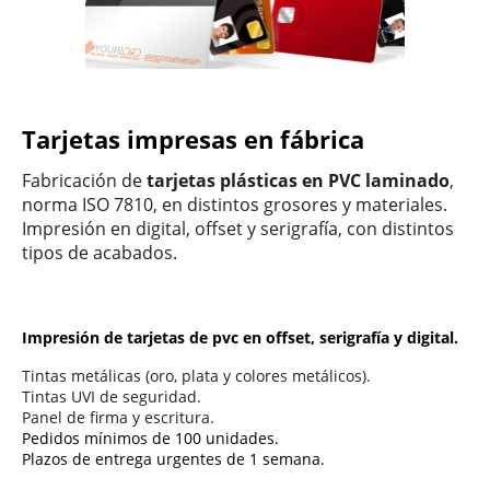
Tarjetas impresas en fábrica
Fabricación de
tarjetas plásticas en PVC laminado
,
norma ISO 7810, en distintos grosores y materiales.
Impresión en digital, offset y serigrafía, con distintos
tipos de acabados.
Impresión de tarjetas de pvc en offset, serigrafía y digital.
Tintas metálicas (oro, plata y colores metálicos).
Tintas UVI de seguridad.
Panel de firma y escritura.
Pedidos mínimos de 100 unidades.
Plazos de entrega urgentes de 1 semana.