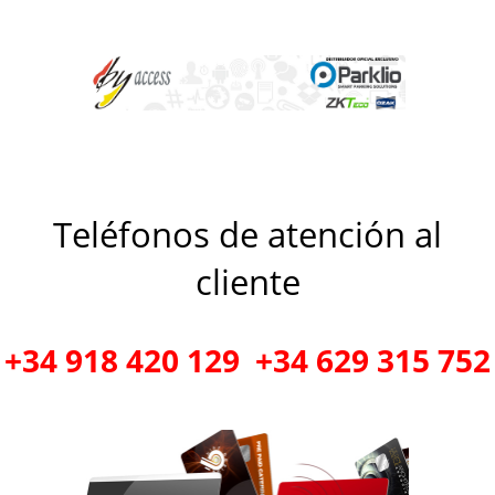
Teléfonos de atención al
cliente
+34 918 420 129 +34 629 315 752