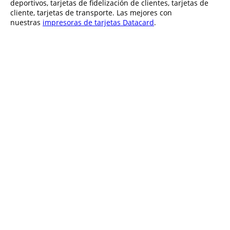
deportivos, tarjetas de fidelización de clientes, tarjetas de
cliente, tarjetas de transporte. Las mejores con
nuestras
impresoras de tarjetas Datacard
.