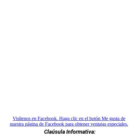
Visítenos en Facebook. Haga clic en el botón Me gusta de
nuestra página de Facebook para obtener ventajas especiales.
Claúsula Informativa: