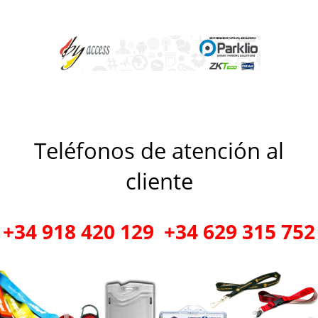
Teléfonos de atención al
cliente
+34 918 420 129 +34 629 315 752