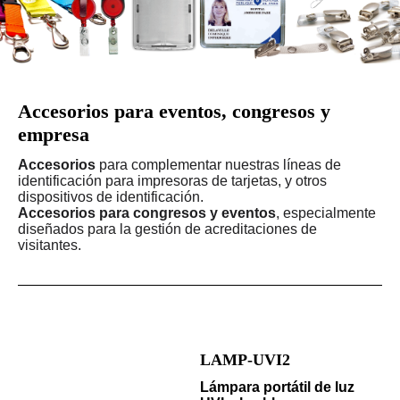
Accesorios para eventos, congresos y
empresa
Accesorios
para complementar nuestras líneas de
identificación para impresoras de tarjetas, y otros
dispositivos de identificación.
Accesorios para congresos y eventos
, especialmente
diseñados para la gestión de acreditaciones de
visitantes.
LAMP-UVI2
Lámpara portátil de luz