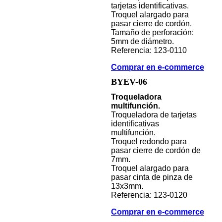
tarjetas identificativas.
Troquel alargado para
pasar cierre de cordón.
Tamaño de perforación:
5mm de diámetro.
Referencia: 123-0110
Comprar en e-commerce
BYEV-06
Troqueladora
multifunción.
Troqueladora de tarjetas
identificativas
multifunción.
Troquel redondo para
pasar cierre de cordón de
7mm.
Troquel alargado para
pasar cinta de pinza de
13x3mm.
Referencia: 123-0120
Comprar en e-commerce