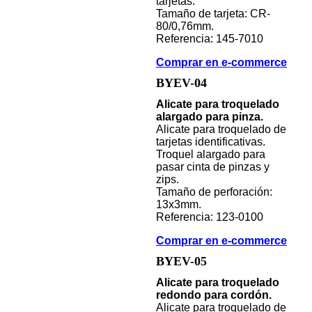
tarjetas.
Tamaño de tarjeta: CR-
80/0,76mm.
Referencia: 145-7010
Comprar en e-commerce
BYEV-04
Alicate para troquelado
alargado para pinza.
Alicate para troquelado de
tarjetas identificativas.
Troquel alargado para
pasar cinta de pinzas y
zips.
Tamaño de perforación:
13x3mm.
Referencia: 123-0100
Comprar en e-commerce
BYEV-05
Alicate para troquelado
redondo para cordón.
Alicate para troquelado de