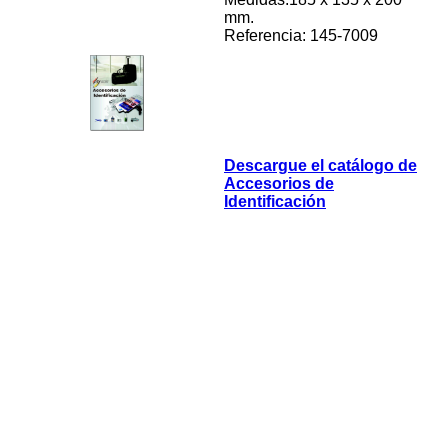
mm.
Referencia: 145-7009
Descargue el catálogo de
Accesorios de
Identificación