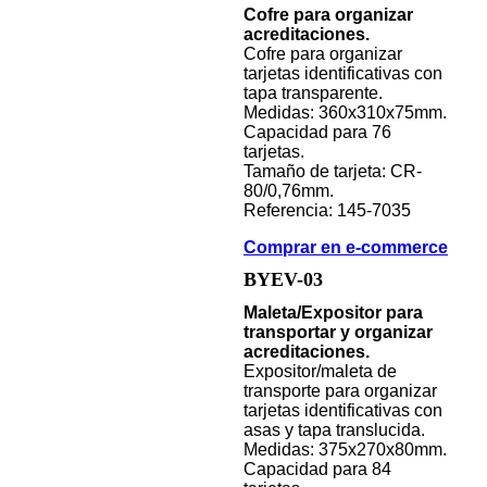
Cofre para organizar
acreditaciones.
Cofre para organizar
tarjetas identificativas con
tapa transparente.
Medidas: 360x310x75mm.
Capacidad para 76
tarjetas.
Tamaño de tarjeta: CR-
80/0,76mm.
Referencia: 145-7035
Comprar en e-commerce
BYEV-03
Maleta/Expositor para
transportar y organizar
acreditaciones.
Expositor/maleta de
transporte para organizar
tarjetas identificativas con
asas y tapa translucida.
Medidas: 375x270x80mm.
Capacidad para 84